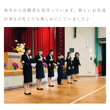
後方から在園児も見守っています。新しいお友達
が来るのをとても楽しみにしていました♪