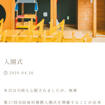
入園式
2019.04.10
本日は天候も心配されましたが、無事
第37回吉田南幼稚園入園式を開催することが出来