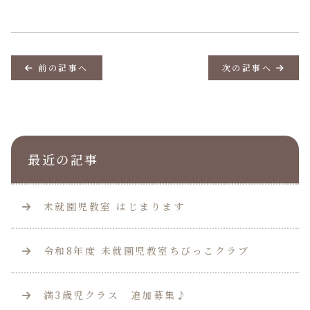
前の記事へ
次の記事へ
最近の記事
未就園児教室 はじまります
令和8年度 未就園児教室ちびっこクラブ
満3歳児クラス 追加募集♪