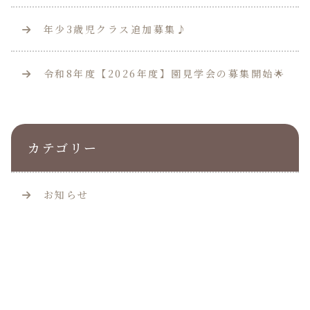
年少3歳児クラス追加募集♪
令和8年度【2026年度】園見学会の募集開始🌟
カテゴリー
お知らせ