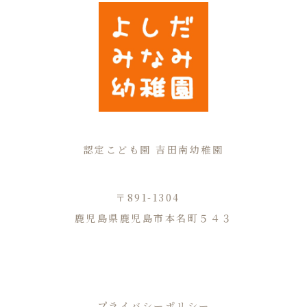
認定こども園 吉田南幼稚園
〒891-1304
鹿児島県鹿児島市本名町５４３
TEL.099-294-3730
プライバシーポリシー