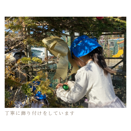
丁寧に飾り付けをしています