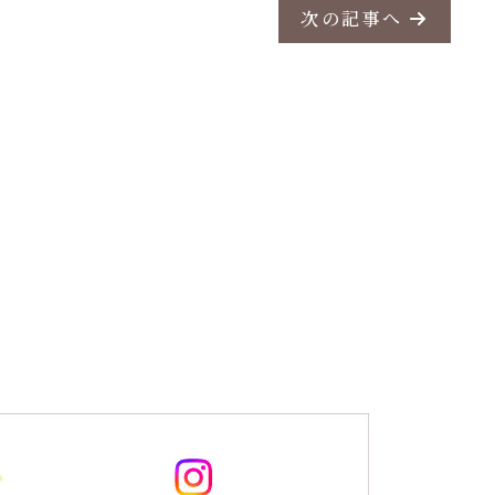
次の記事へ