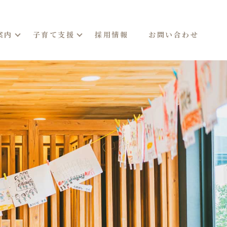
案内
子育て支援
採用情報
お問い合わせ