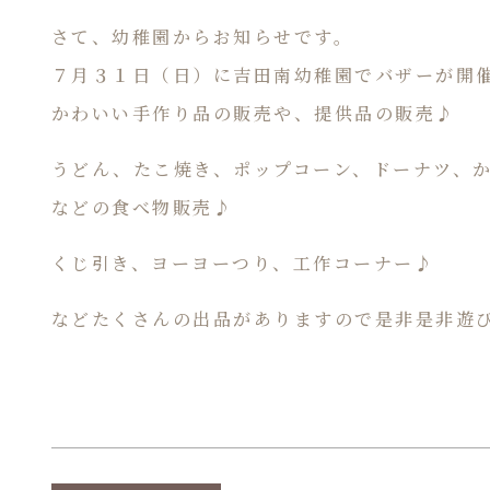
さて、幼稚園からお知らせです。
７月３１日（日）に吉田南幼稚園でバザーが開
かわいい手作り品の販売や、提供品の販売♪
うどん、たこ焼き、ポップコーン、ドーナツ、
などの食べ物販売♪
くじ引き、ヨーヨーつり、工作コーナー♪
などたくさんの出品がありますので是非是非遊