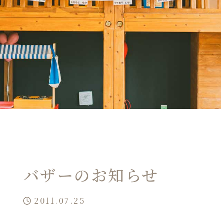
バザーのお知らせ
2011.07.25