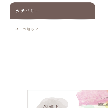
カテゴリー
お知らせ