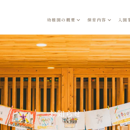
幼稚園の概要
保育内容
入園
お知らせ