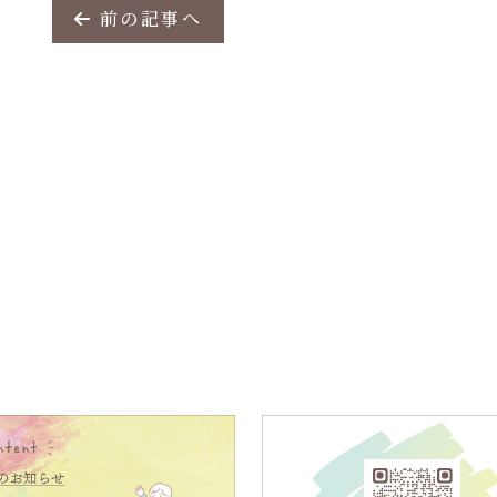
前の記事へ