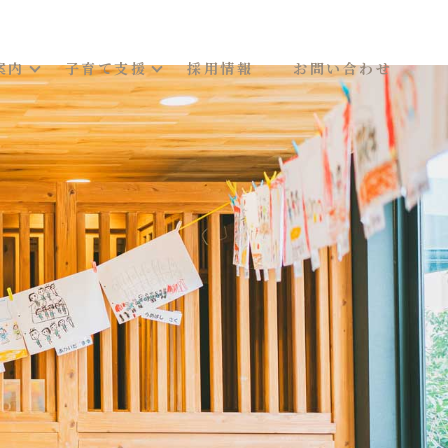
案内
子育て支援
採用情報
お問い合わせ