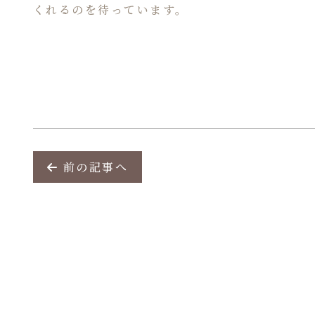
くれるのを待っています。
前の記事へ