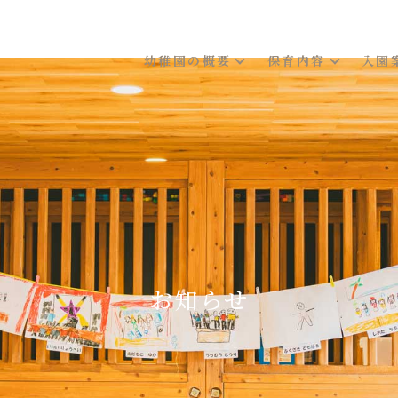
幼稚園の概要
保育内容
入園
お知らせ