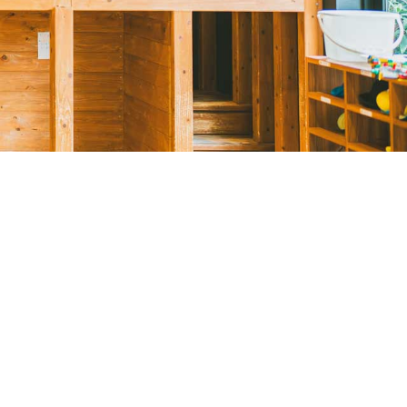
お疲れ様です。