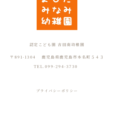
認定こども園 吉田南幼稚園
〒891-1304
鹿児島県鹿児島市本名町５４３
TEL.099-294-3730
プライバシーポリシー