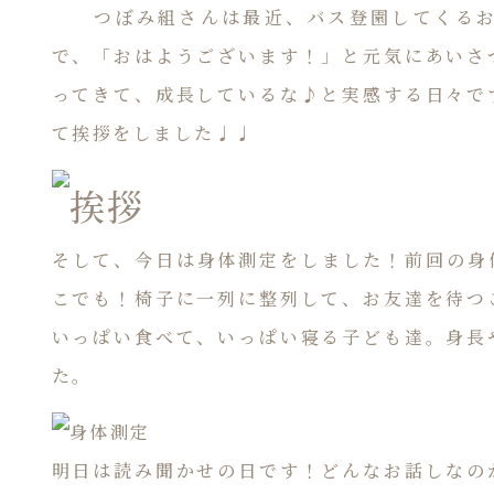
つぼみ組さんは最近、バス登園してくるお
で、「おはようございます！」と元気にあいさ
ってきて、成長しているな♪と実感する日々で
て挨拶をしました♩♩
そして、今日は身体測定をしました！前回の身
こでも！椅子に一列に整列して、お友達を待つ
いっぱい食べて、いっぱい寝る子ども達。身長
た。
明日は読み聞かせの日です！どんなお話しなの