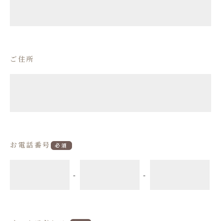
ご住所
お電話番号
必須
-
-