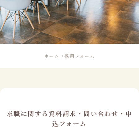
ホーム
>
採用フォーム
求職に関する資料請求・問い合わせ・申
込フォーム