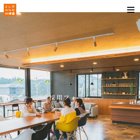
採用フォーム