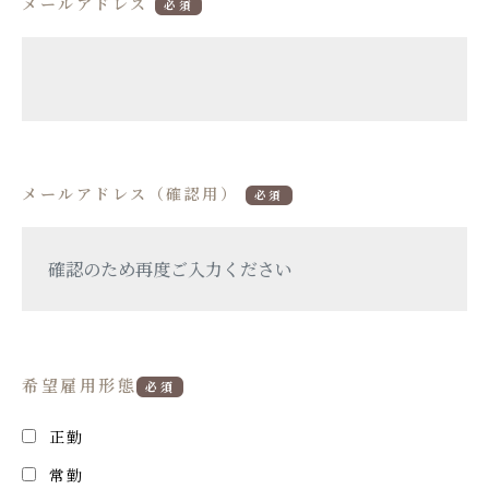
メールアドレス
必須
メールアドレス（確認用）
必須
希望雇用形態
必須
正勤
常勤