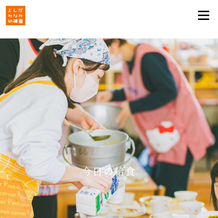
今日の給食