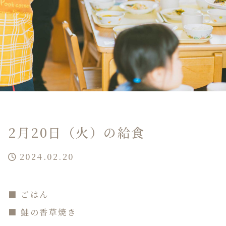
2月20日（火）の給食
2024.02.20
■ ごはん
■ 鮭の香草焼き