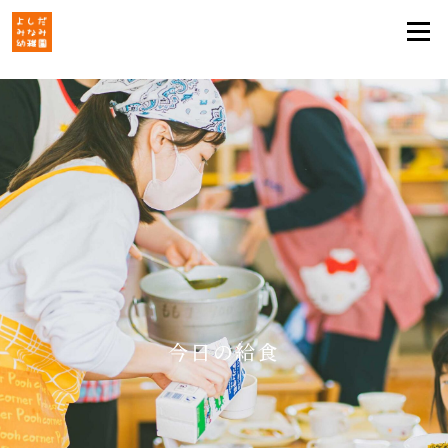
今日の給食