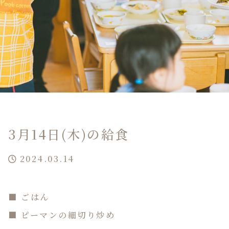
3月14日(木)の給食
2024.03.14
■ ごはん
■ ピーマンの細切り炒め