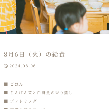
8月6日（火）の給食
2024.08.06
■ ごはん
■ ちんげん菜と白身魚の香り蒸し
■ ポテトサラダ