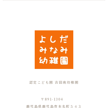
認定こども園 吉田南幼稚園
〒891-1304
鹿児島県鹿児島市本名町５４３