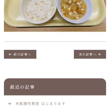
前の記事へ
次の記事へ
最近の記事
未就園児教室 はじまります