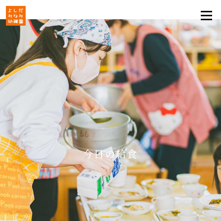
今日の給食